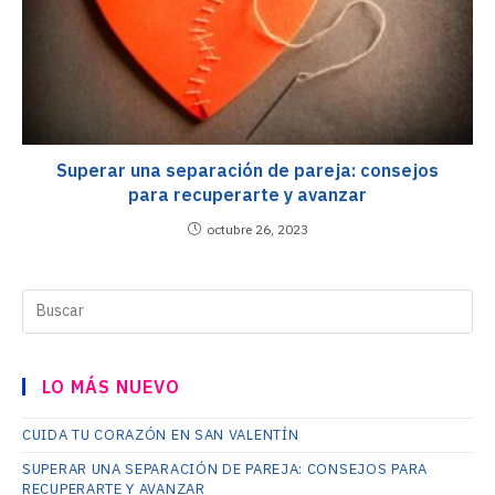
Superar una separación de pareja: consejos
para recuperarte y avanzar
octubre 26, 2023
LO MÁS NUEVO
CUIDA TU CORAZÓN EN SAN VALENTÍN
SUPERAR UNA SEPARACIÓN DE PAREJA: CONSEJOS PARA
RECUPERARTE Y AVANZAR