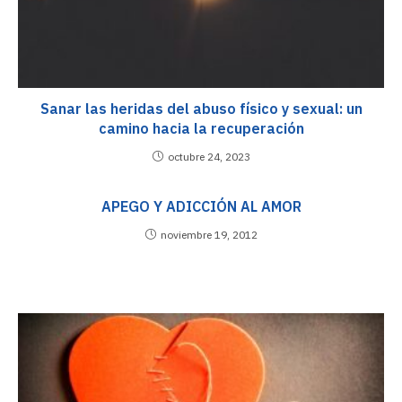
Sanar las heridas del abuso físico y sexual: un
camino hacia la recuperación
octubre 24, 2023
APEGO Y ADICCIÓN AL AMOR
noviembre 19, 2012