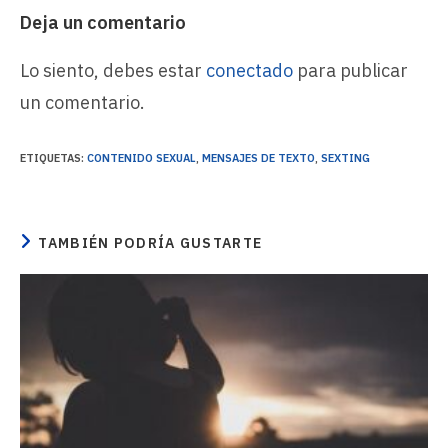
Deja un comentario
Lo siento, debes estar
conectado
para publicar
un comentario.
ETIQUETAS
:
CONTENIDO SEXUAL
,
MENSAJES DE TEXTO
,
SEXTING
TAMBIÉN PODRÍA GUSTARTE