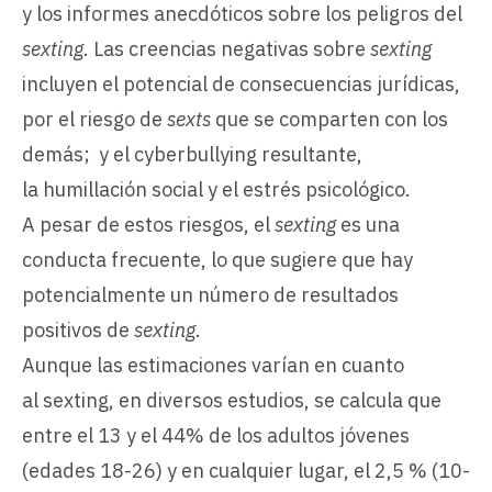
y los informes anecdóticos sobre los peligros del
sexting
. Las creencias negativas sobre
sexting
incluyen el potencial de consecuencias jurídicas,
por el riesgo de
sexts
que se comparten con los
demás; y el cyberbullying resultante,
la humillación social y el estrés psicológico.
A pesar de estos riesgos, el
sexting
es una
conducta frecuente, lo que sugiere que hay
potencialmente un número de resultados
positivos de
sexting
.
Aunque las estimaciones varían en cuanto
al sexting, en diversos estudios, se calcula que
entre el 13 y el 44% de los adultos jóvenes
(edades 18-26) y en cualquier lugar, el 2,5 % (10-