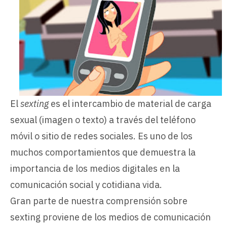
El
sexting
es el intercambio de material de carga
sexual (imagen o texto) a través del teléfono
móvil o sitio de redes sociales. Es uno de los
muchos comportamientos que demuestra la
importancia de los medios digitales en la
comunicación social y cotidiana vida.
Gran parte de nuestra comprensión sobre
sexting proviene de los medios de comunicación