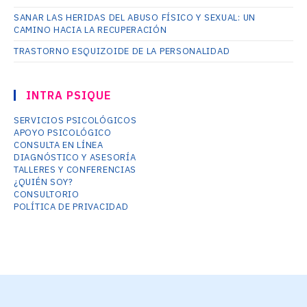
SANAR LAS HERIDAS DEL ABUSO FÍSICO Y SEXUAL: UN
CAMINO HACIA LA RECUPERACIÓN
TRASTORNO ESQUIZOIDE DE LA PERSONALIDAD
INTRA PSIQUE
SERVICIOS PSICOLÓGICOS
APOYO PSICOLÓGICO
CONSULTA EN LÍNEA
DIAGNÓSTICO Y ASESORÍA
TALLERES Y CONFERENCIAS
¿QUIÉN SOY?
CONSULTORIO
POLÍTICA DE PRIVACIDAD