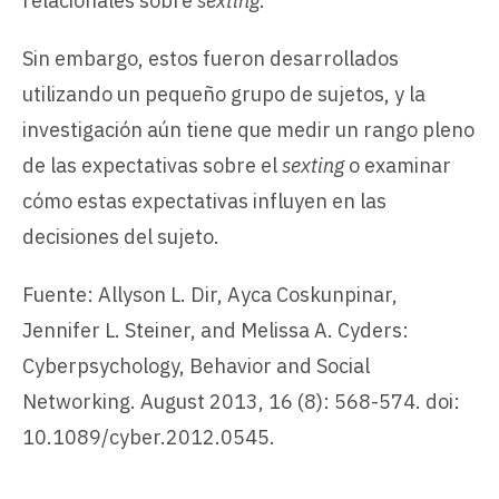
relacionales sobre
sexting
.
Sin embargo, estos fueron desarrollados
utilizando un pequeño grupo de sujetos, y la
investigación aún tiene que medir un rango pleno
de las expectativas sobre el
sexting
o examinar
cómo estas expectativas influyen en las
decisiones del sujeto.
Fuente: Allyson L. Dir, Ayca Coskunpinar,
Jennifer L. Steiner, and Melissa A. Cyders:
Cyberpsychology, Behavior and Social
Networking. August 2013, 16 (8): 568-574. doi:
10.1089/cyber.2012.0545.