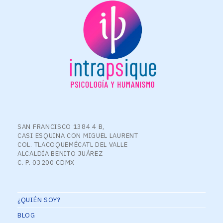
SAN FRANCISCO 1384 4 B,
CASI ESQUINA CON MIGUEL LAURENT
COL. TLACOQUEMÉCATL DEL VALLE
ALCALDÍA BENITO JUÁREZ
C. P. 03200 CDMX
¿QUIÉN SOY?
BLOG