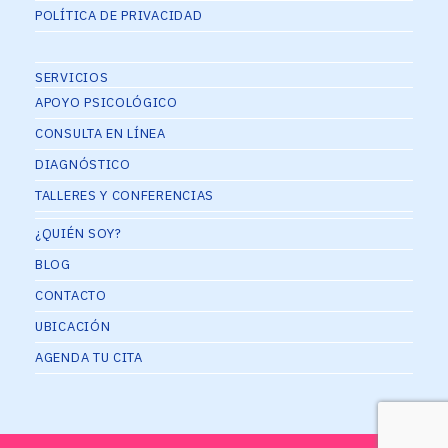
POLÍTICA DE PRIVACIDAD
SERVICIOS
APOYO PSICOLÓGICO
CONSULTA EN LÍNEA
DIAGNÓSTICO
TALLERES Y CONFERENCIAS
¿QUIÉN SOY?
BLOG
CONTACTO
UBICACIÓN
AGENDA TU CITA