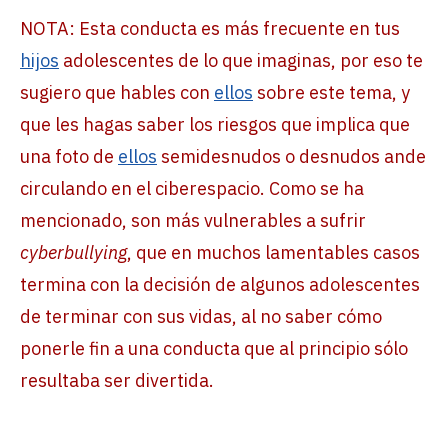
NOTA: Esta conducta es más frecuente en tus
hijos
adolescentes de lo que imaginas, por eso te
sugiero que hables con
ellos
sobre este tema, y
que les hagas saber los riesgos que implica que
una foto de
ellos
semidesnudos o desnudos ande
circulando en el ciberespacio. Como se ha
mencionado, son más vulnerables a sufrir
cyberbullying
, que en muchos lamentables casos
termina con la decisión de algunos adolescentes
de terminar con sus vidas, al no saber cómo
ponerle fin a una conducta que al principio sólo
resultaba ser divertida.