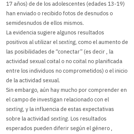
17 años) de de los adolescentes (edades 13-19)
han enviado o recibido fotos de desnudos o
semidesnudos de ellos mismos.
La evidencia sugiere algunos resultados
positivos al utilizar el
sexting
, como el aumento de
las posibilidades de “conectar” (es decir , la
actividad sexual coital o no coital no planificada
entre los individuos no comprometidos) o el inicio
de la actividad sexual.
Sin embargo, aún hay mucho por comprender en
el campo de investigan relacionado con el
sexting
, y la influencia de estas expectativas
sobre la actividad
sexting
. Los resultados
esperados pueden diferir según el género ,