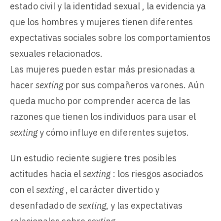
estado civil y la identidad sexual , la evidencia ya
que los hombres y mujeres tienen diferentes
expectativas sociales sobre los comportamientos
sexuales relacionados.
Las mujeres pueden estar más presionadas a
hacer
sexting
por sus compañeros varones. Aún
queda mucho por comprender acerca de las
razones que tienen los individuos para usar el
sexting
y cómo influye en diferentes sujetos.
Un estudio reciente sugiere tres posibles
actitudes hacia el
sexting
: los riesgos asociados
con el
sexting
, el carácter divertido y
desenfadado de
sexting
, y las expectativas