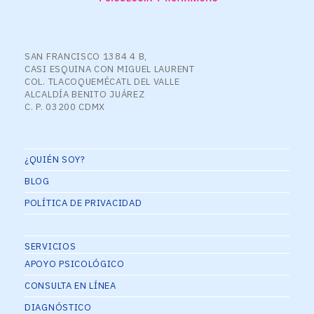
SAN FRANCISCO 1384 4 B,
CASI ESQUINA CON MIGUEL LAURENT
COL. TLACOQUEMÉCATL DEL VALLE
ALCALDÍA BENITO JUÁREZ
C. P. 03200 CDMX
¿QUIÉN SOY?
BLOG
POLÍTICA DE PRIVACIDAD
SERVICIOS
APOYO PSICOLÓGICO
CONSULTA EN LÍNEA
DIAGNÓSTICO