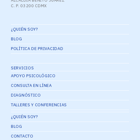
ALCALDÍA BENITO JUÁREZ
C. P. 03200 CDMX
¿QUIÉN SOY?
BLOG
POLÍTICA DE PRIVACIDAD
SERVICIOS
APOYO PSICOLÓGICO
CONSULTA EN LÍNEA
DIAGNÓSTICO
TALLERES Y CONFERENCIAS
¿QUIÉN SOY?
BLOG
CONTACTO