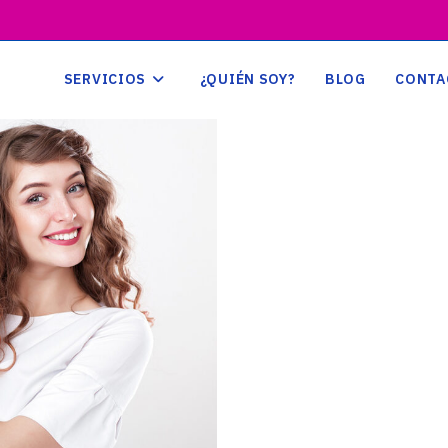
SERVICIOS
¿QUIÉN SOY?
BLOG
CONTA