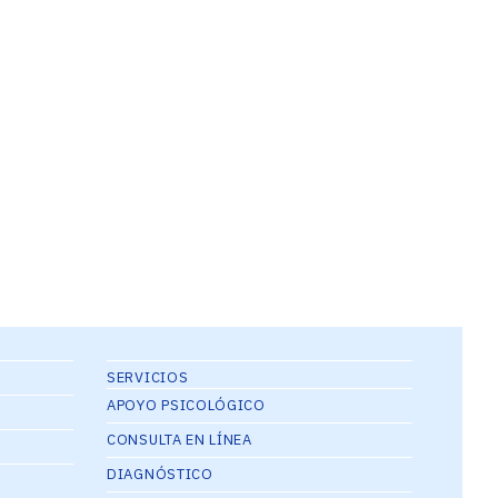
SERVICIOS
APOYO PSICOLÓGICO
CONSULTA EN LÍNEA
DIAGNÓSTICO