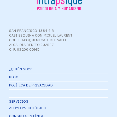
SAN FRANCISCO 1384 4 B,
CASI ESQUINA CON MIGUEL LAURENT
COL. TLACOQUEMÉCATL DEL VALLE
ALCALDÍA BENITO JUÁREZ
C. P. 03200 CDMX
¿QUIÉN SOY?
BLOG
POLÍTICA DE PRIVACIDAD
SERVICIOS
APOYO PSICOLÓGICO
CONSULTA EN LÍNEA